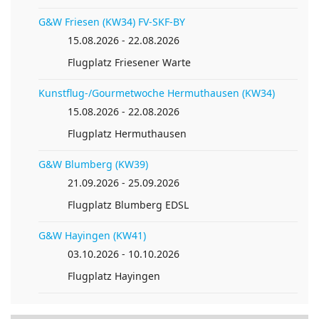
G&W Friesen (KW34) FV-SKF-BY
15.08.2026 - 22.08.2026
Flugplatz Friesener Warte
Kunstflug-/Gourmetwoche Hermuthausen (KW34)
15.08.2026 - 22.08.2026
Anreise planen von
Flugplatz Hermuthausen
G&W Blumberg (KW39)
21.09.2026 - 25.09.2026
Flugplatz Blumberg EDSL
G&W Hayingen (KW41)
03.10.2026 - 10.10.2026
Flugplatz Hayingen