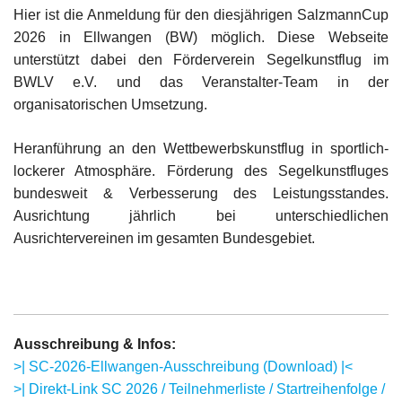
Hier ist die Anmeldung für den diesjährigen SalzmannCup
2026 in Ellwangen (BW) möglich. Diese Webseite
unterstützt dabei den Förderverein Segelkunstflug im
BWLV e.V. und das Veranstalter-Team in der
organisatorischen Umsetzung.
Heranführung an den Wettbewerbskunstflug in sportlich-
lockerer Atmosphäre. Förderung des Segelkunstfluges
bundesweit & Verbesserung des Leistungsstandes.
Ausrichtung jährlich bei unterschiedlichen
Ausrichtervereinen im gesamten Bundesgebiet.
Ausschreibung & Infos:
>| SC-2026-Ellwangen-Ausschreibung (Download) |<
>| Direkt-Link SC 2026 / Teilnehmerliste / Startreihenfolge /