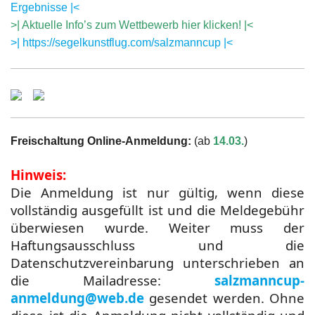
Ergebnisse |<
>| Aktuelle Info’s zum Wettbewerb hier klicken! |<
>| https://segelkunstflug.com/salzmanncup |<
Freischaltung Online-Anmeldung:
(ab
14.03.
)
Hinweis:
Die Anmeldung ist nur gültig, wenn diese
vollständig ausgefüllt ist und die Meldegebühr
überwiesen wurde. Weiter muss der
Haftungsausschluss und die
Datenschutzvereinbarung unterschrieben an
die Mailadresse:
salzmanncup-
anmeldung@web.de
gesendet werden. Ohne