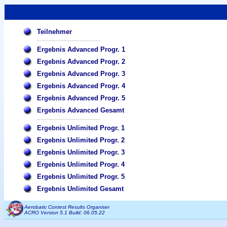
Teilnehmer
Ergebnis Advanced Progr. 1
Ergebnis Advanced Progr. 2
Ergebnis Advanced Progr. 3
Ergebnis Advanced Progr. 4
Ergebnis Advanced Progr. 5
Ergebnis Advanced Gesamt
Ergebnis Unlimited Progr. 1
Ergebnis Unlimited Progr. 2
Ergebnis Unlimited Progr. 3
Ergebnis Unlimited Progr. 4
Ergebnis Unlimited Progr. 5
Ergebnis Unlimited Gesamt
Aerobatic Contest Results Organiser
ACRO Version 5.1 Build: 06.05.22