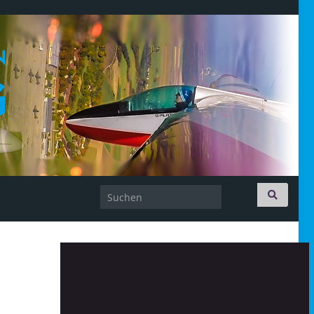
Search for: