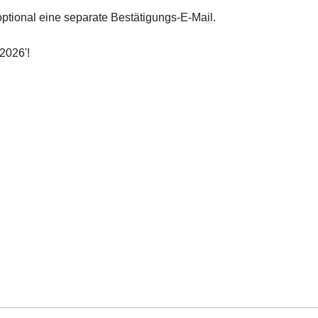
ptional eine separate Bestätigungs-E-Mail.
2026'!