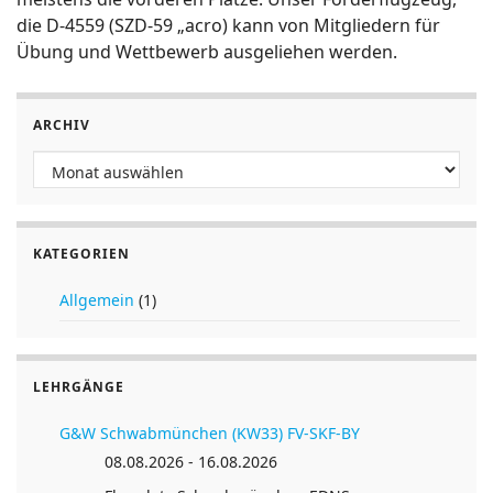
die D-4559 (SZD-59 „acro) kann von Mitgliedern für
Übung und Wettbewerb ausgeliehen werden.
ARCHIV
Archiv
KATEGORIEN
Allgemein
(1)
LEHRGÄNGE
G&W Schwabmünchen (KW33) FV-SKF-BY
08.08.2026 - 16.08.2026