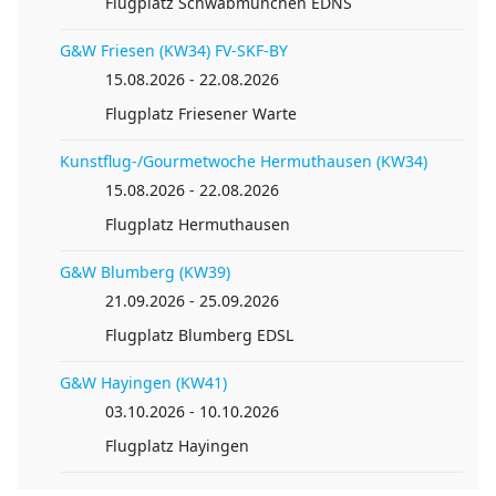
Flugplatz Schwabmünchen EDNS
G&W Friesen (KW34) FV-SKF-BY
15.08.2026 - 22.08.2026
Flugplatz Friesener Warte
Kunstflug-/Gourmetwoche Hermuthausen (KW34)
15.08.2026 - 22.08.2026
Flugplatz Hermuthausen
G&W Blumberg (KW39)
21.09.2026 - 25.09.2026
Flugplatz Blumberg EDSL
G&W Hayingen (KW41)
03.10.2026 - 10.10.2026
Flugplatz Hayingen