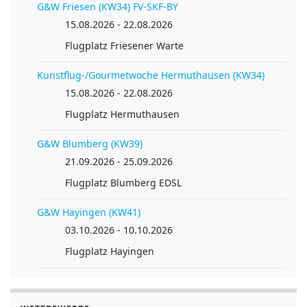
G&W Friesen (KW34) FV-SKF-BY
15.08.2026 - 22.08.2026
Flugplatz Friesener Warte
Kunstflug-/Gourmetwoche Hermuthausen (KW34)
15.08.2026 - 22.08.2026
Anreise planen von
Flugplatz Hermuthausen
G&W Blumberg (KW39)
21.09.2026 - 25.09.2026
Flugplatz Blumberg EDSL
G&W Hayingen (KW41)
03.10.2026 - 10.10.2026
Flugplatz Hayingen