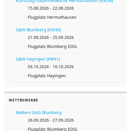
Kunstflug-/Gourmetwoche Hermuthausen (KW34)
15.08.2026 - 22.08.2026
Anreise planen von
Flugplatz Hermuthausen
G&W Blumberg (KW39)
21.09.2026 - 25.09.2026
Flugplatz Blumberg EDSL
G&W Hayingen (KW41)
03.10.2026 - 10.10.2026
Flugplatz Hayingen
WETTBEWERBE
Walters-DoSi Blumberg
26.09.2026 - 27.09.2026
Flugplatz Blumberg EDSL