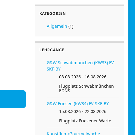
KATEGORIEN
Allgemein
(1)
LEHRGÄNGE
G&W Schwabmünchen (KW33) FV-
SKF-BY
08.08.2026 - 16.08.2026
Flugplatz Schwabmünchen
EDNS
G&W Friesen (KW34) FV-SKF-BY
15.08.2026 - 22.08.2026
Flugplatz Friesener Warte
Kunstflug-/Gourmetwoche