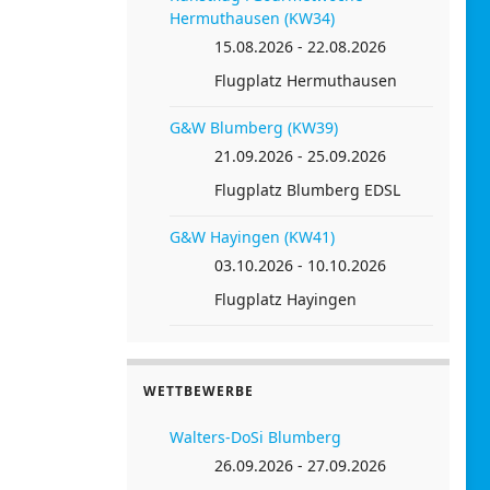
Hermuthausen (KW34)
15.08.2026 - 22.08.2026
Flugplatz Hermuthausen
G&W Blumberg (KW39)
21.09.2026 - 25.09.2026
Flugplatz Blumberg EDSL
G&W Hayingen (KW41)
03.10.2026 - 10.10.2026
Flugplatz Hayingen
WETTBEWERBE
Walters-DoSi Blumberg
26.09.2026 - 27.09.2026