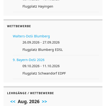
Flugplatz Hayingen
WETTBEWERBE
Walters-DoSi Blumberg
26.09.2026 - 27.09.2026
Flugplatz Blumberg EDSL
9. Bayern-DoSi 2026
09.10.2026 - 11.10.2026
Flugplatz Schwandorf EDPF
LEHRGÄNGE / WETTBEWERBE
<<
Aug. 2026
>>