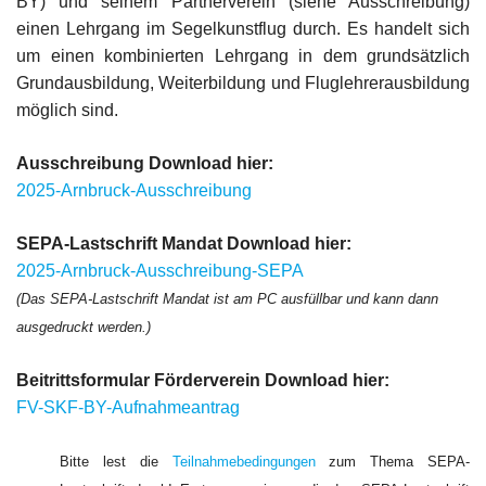
BY) und seinem Partnerverein (siehe Ausschreibung)
einen Lehrgang im Segelkunstflug durch. Es handelt sich
um einen kombinierten Lehrgang in dem grundsätzlich
Grundausbildung, Weiterbildung und Fluglehrerausbildung
möglich sind.
Ausschreibung Download hier:
2025-Arnbruck-Ausschreibung
SEPA-Lastschrift Mandat Download hier:
2025-Arnbruck-Ausschreibung-SEPA
(Das SEPA-Lastschrift Mandat ist am PC ausfüllbar und kann dann
ausgedruckt werden.)
Beitrittsformular Förderverein Download hier:
FV-SKF-BY-Aufnahmeantrag
Bitte lest die
Teilnahmebedingungen
zum Thema SEPA-