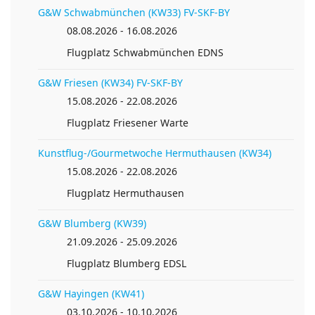
G&W Schwabmünchen (KW33) FV-SKF-BY
08.08.2026 - 16.08.2026
Flugplatz Schwabmünchen EDNS
Anreise planen von
G&W Friesen (KW34) FV-SKF-BY
15.08.2026 - 22.08.2026
Flugplatz Friesener Warte
Kunstflug-/Gourmetwoche Hermuthausen (KW34)
15.08.2026 - 22.08.2026
Flugplatz Hermuthausen
G&W Blumberg (KW39)
21.09.2026 - 25.09.2026
Flugplatz Blumberg EDSL
G&W Hayingen (KW41)
03.10.2026 - 10.10.2026